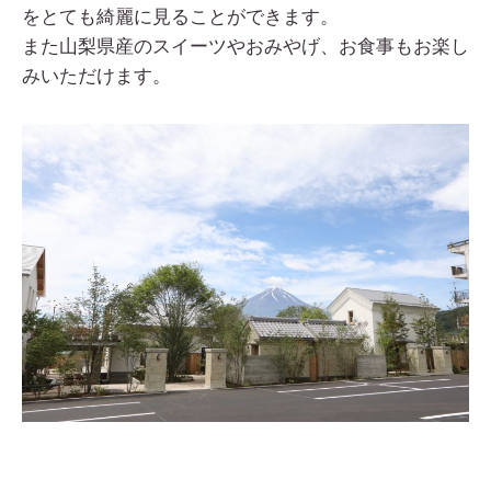
をとても綺麗に見ることができます。
また山梨県産のスイーツやおみやげ、お食事もお楽し
みいただけます。