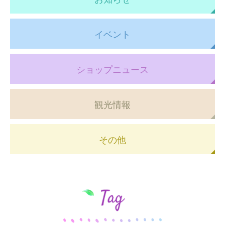
イベント
ショップニュース
観光情報
その他