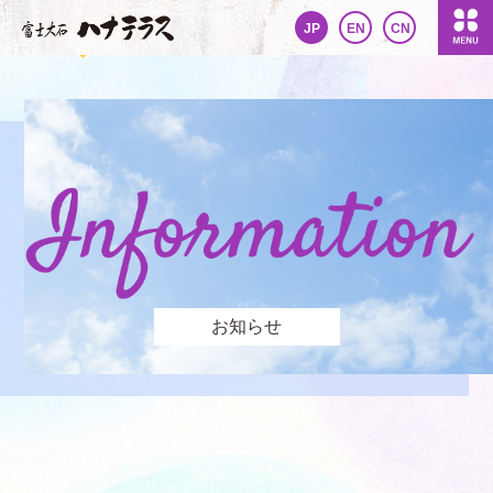
JP
EN
CN
お知らせ