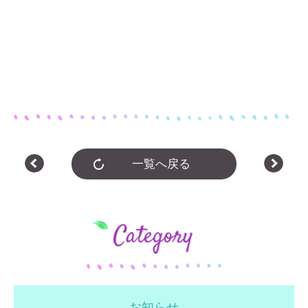
一覧へ戻る
お知らせ