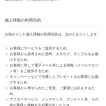
個人情報の利用目的
お預かりした個人情報の利用目的は、次のとおりとします。
お客様にサービスをご提供するため。
お客様から請求された資料、カタログ、サンプルをお届
けするため。
お客様に対して電子メール等による情報（メールマガジ
ン等）をご提供するため。
キャンペーンなどで当選したプレゼントをお客様にお届
けするため。
お客様から寄せられたご意見、ご要望にお応えするた
め。
アフターサービス、メンテナンス、アンケート等、その
他お客様と接触する必要が生じたとき。