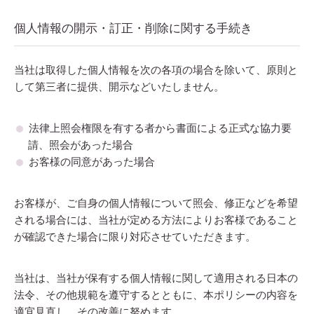
個人情報の開示・訂正・削除に関する手続き
当社は取得した個人情報を次の各項の場合を除いて、原則と
して第三者に提供、開示などいたしません。
法律上照会権限を有する者から書面による正式な協力要
請、照会があった場合
お客様の同意があった場合
お客様が、ご自身の個人情報について照会、修正などを希望
される場合には、当社が定める方法によりお客様であること
が確認できた場合に限り対応させていただきます。
当社は、当社が保有する個人情報に関して適用される日本の
法令、その他規範を遵守するとともに、本ポリシーの内容を
適宜見直し、その改善に努めます。