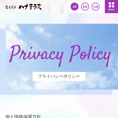
JP
EN
CN
プライバシーポリシー
個人情報保護方針