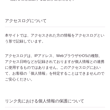
アクセスログについて
本サイトでは、アクセスされた方の情報をアクセスログとい
う形で記録しています。
アクセスログは、IPアドレス、WebブラウザやOSの種類、
アクセス日時などが記録されておりますが個人情報との連携
に使用するものではありません。このアクセスログにおい
て、お客様の「個人情報」を特定することはできませんので
ご安心ください。
リンク先における個人情報の保護について