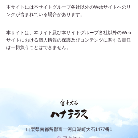
本サイトには本サイトグループ各社以外のWebサイトへのリ
ンクが含まれている場合があります。
本サイトは、本サイト及び本サイトグループ各社以外のWeb
サイトにおける個人情報の保護及びコンテンツに関する責任
は一切負うことはできません。
山梨県南都留郡富士河口湖町大石1477番1