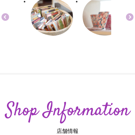
Shop Information
店舗情報