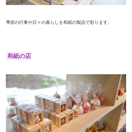
季節の行事や日々の暮らしを和紙の製品で彩ります。
和紙の店