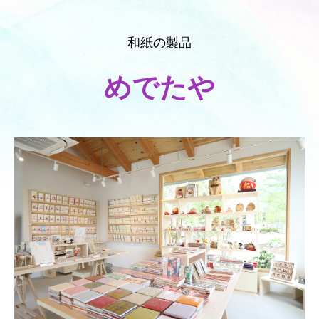
和紙の製品
めでたや