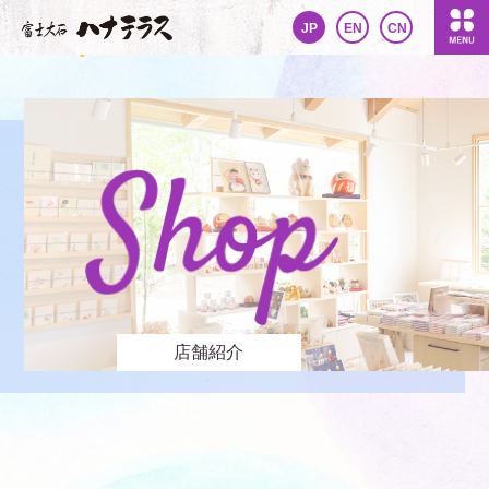
JP
EN
CN
店舗紹介