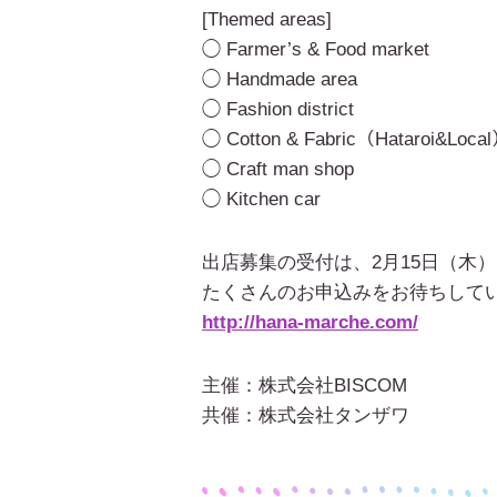
[Themed areas]
◯ Farmer’s & Food market
◯ Handmade area
◯ Fashion district
◯ Cotton & Fabric（Hataroi&Loca
◯ Craft man shop
◯ Kitchen car
出店募集の受付は、2月15日（木
たくさんのお申込みをお待ちして
http://hana-marche.com/
主催：株式会社BISCOM
共催：株式会社タンザワ