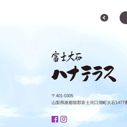
〒401-0305
山梨県南都留郡富士河口湖町大石1477