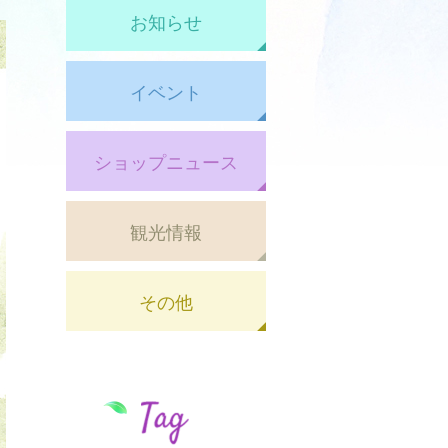
お知らせ
イベント
ショップニュース
観光情報
その他