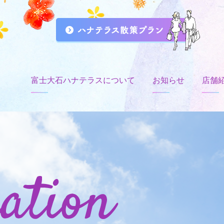
富士大石ハナテラスについて
お知らせ
店舗