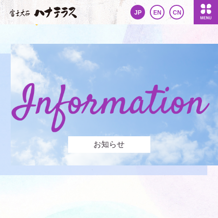
JP
EN
CN
お知らせ