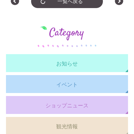
一覧へ戻る
お知らせ
イベント
ショップニュース
観光情報